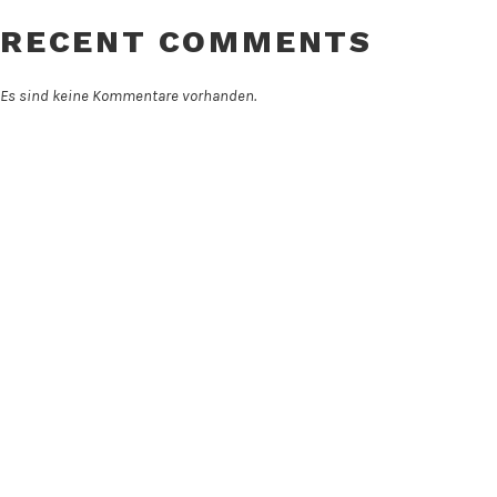
RECENT COMMENTS
Es sind keine Kommentare vorhanden.