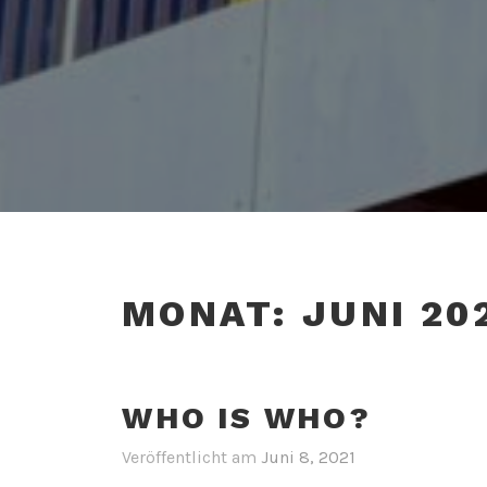
MONAT:
JUNI 20
WHO IS WHO?
Veröffentlicht am
Juni 8, 2021