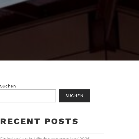
Suchen
SUCHEN
RECENT POSTS
Einladung zur Mitgliederversammlung 2026