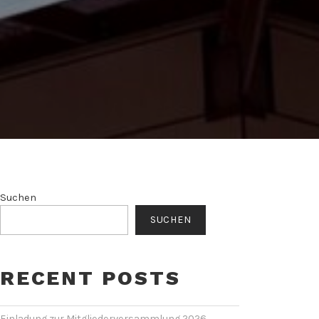
Suchen
SUCHEN
RECENT POSTS
Einladung zur Mitgliederversammlung 2026