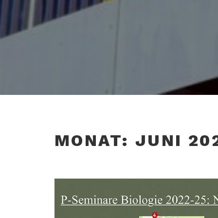
MONAT:
JUNI 20