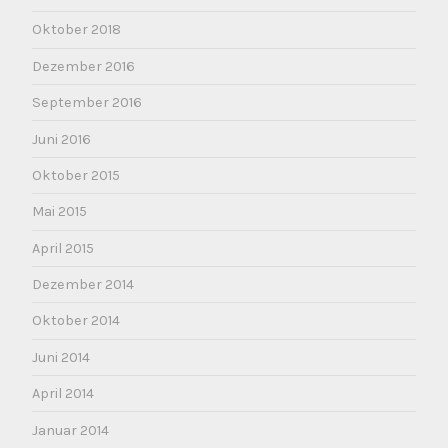
Oktober 2018
Dezember 2016
September 2016
Juni 2016
Oktober 2015
Mai 2015
April 2015
Dezember 2014
Oktober 2014
Juni 2014
April 2014
Januar 2014