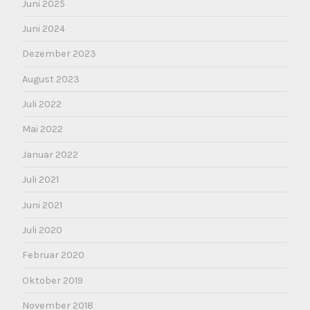
Juni 2025
Juni 2024
Dezember 2023
August 2023
Juli 2022
Mai 2022
Januar 2022
Juli 2021
Juni 2021
Juli 2020
Februar 2020
Oktober 2019
November 2018