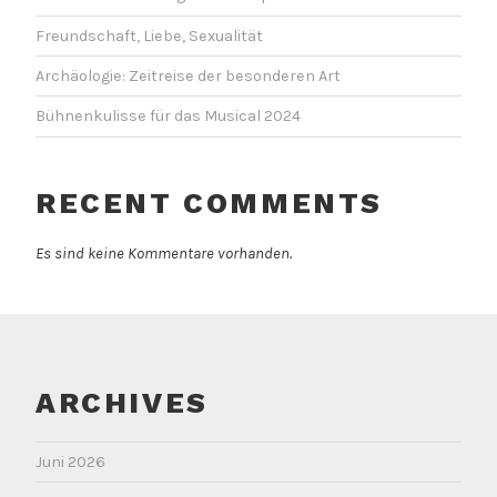
Freundschaft, Liebe, Sexualität
Archäologie: Zeitreise der besonderen Art
Bühnenkulisse für das Musical 2024
RECENT COMMENTS
Es sind keine Kommentare vorhanden.
ARCHIVES
Juni 2026