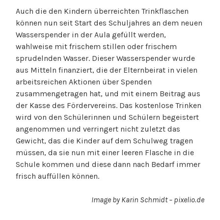
Auch die den Kindern überreichten Trinkflaschen
können nun seit Start des Schuljahres an dem neuen
Wasserspender in der Aula gefüllt werden,
wahlweise mit frischem stillen oder frischem
sprudelnden Wasser. Dieser Wasserspender wurde
aus Mitteln finanziert, die der Elternbeirat in vielen
arbeitsreichen Aktionen über Spenden
zusammengetragen hat, und mit einem Beitrag aus
der Kasse des Fördervereins. Das kostenlose Trinken
wird von den Schülerinnen und Schülern begeistert
angenommen und verringert nicht zuletzt das
Gewicht, das die Kinder auf dem Schulweg tragen
müssen, da sie nun mit einer leeren Flasche in die
Schule kommen und diese dann nach Bedarf immer
frisch auffüllen können.
Image by Karin Schmidt – pixelio.de