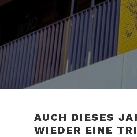
AUCH DIESES JA
WIEDER EINE TR