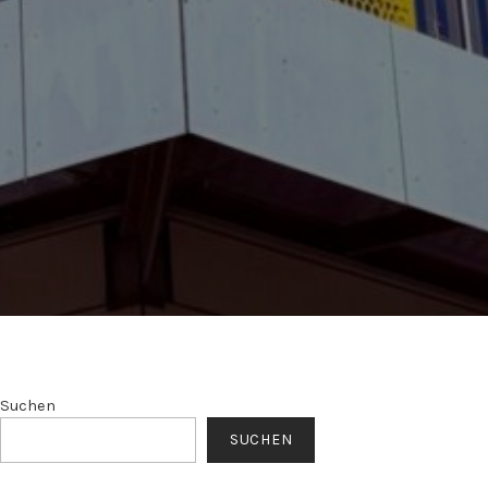
Suchen
SUCHEN