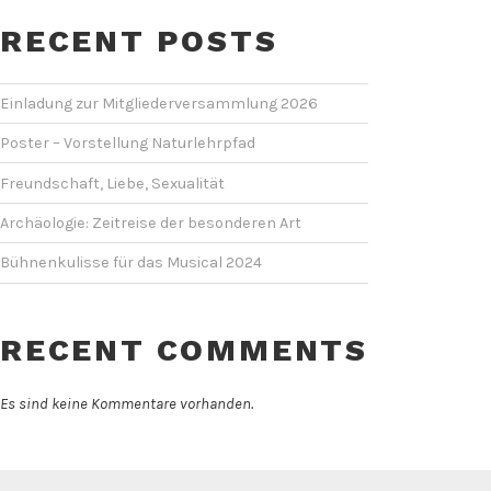
RECENT POSTS
Einladung zur Mitgliederversammlung 2026
Poster – Vorstellung Naturlehrpfad
Freundschaft, Liebe, Sexualität
Archäologie: Zeitreise der besonderen Art
Bühnenkulisse für das Musical 2024
RECENT COMMENTS
Es sind keine Kommentare vorhanden.