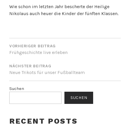
Wie schon im letzten Jahr bescherte der Heilige
Nikolaus auch heuer die Kinder der fünften Klassen.
BEITRAGSNAVIGATION
VORHERIGER BEITRAG
Frühgeschichte live erleben
NÄCHSTER BEITRAG
Neue Trikots für unser Fußballteam
Suchen
SUCHEN
RECENT POSTS