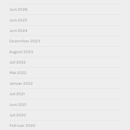
Juni 2026
Juni 2025
Juni 2024
Dezember 2023
August 2023
Juli 2022
Mai 2022
Januar 2022
Juli 2021
Juni 2021
Juli 2020
Februar 2020