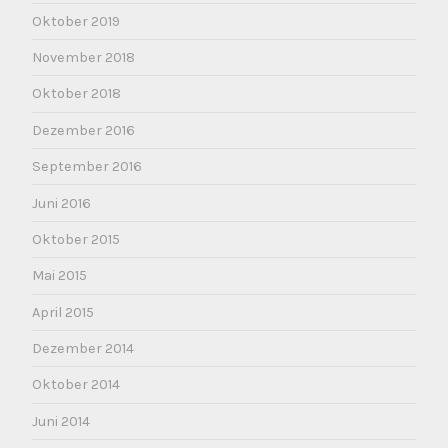
Oktober 2019
November 2018
Oktober 2018
Dezember 2016
September 2016
Juni 2016
Oktober 2015
Mai 2015
April 2015
Dezember 2014
Oktober 2014
Juni 2014