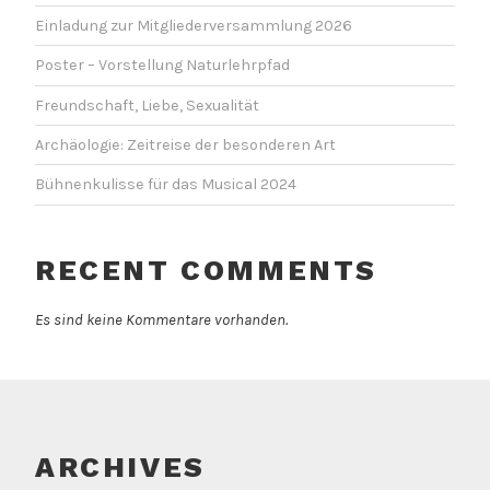
Einladung zur Mitgliederversammlung 2026
Poster – Vorstellung Naturlehrpfad
Freundschaft, Liebe, Sexualität
Archäologie: Zeitreise der besonderen Art
Bühnenkulisse für das Musical 2024
RECENT COMMENTS
Es sind keine Kommentare vorhanden.
ARCHIVES