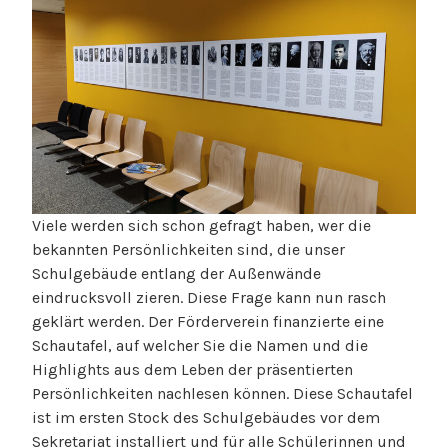
Viele werden sich schon gefragt haben, wer die
bekannten Persönlichkeiten sind, die unser
Schulgebäude entlang der Außenwände
eindrucksvoll zieren. Diese Frage kann nun rasch
geklärt werden. Der Förderverein finanzierte eine
Schautafel, auf welcher Sie die Namen und die
Highlights aus dem Leben der präsentierten
Persönlichkeiten nachlesen können. Diese Schautafel
ist im ersten Stock des Schulgebäudes vor dem
Sekretariat installiert und für alle Schülerinnen und