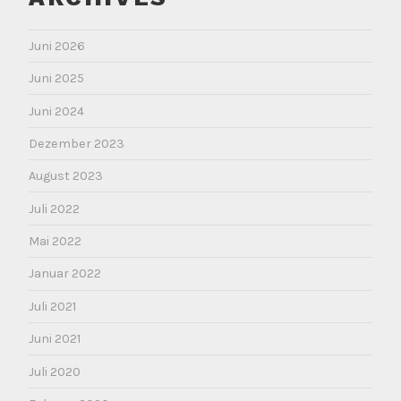
Juni 2026
Juni 2025
Juni 2024
Dezember 2023
August 2023
Juli 2022
Mai 2022
Januar 2022
Juli 2021
Juni 2021
Juli 2020