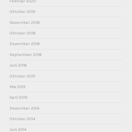
Februar 2020
Oktober 2019
November 2018
Oktober 2018
Dezember 2016
September 2016
Juni 2016
Oktober 2015
Mai 2015
April 2015
Dezember 2014
Oktober 2014
Juni 2014