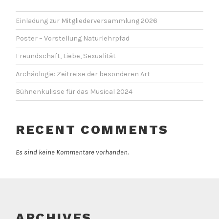
Einladung zur Mitgliederversammlung 2026
Poster – Vorstellung Naturlehrpfad
Freundschaft, Liebe, Sexualität
Archäologie: Zeitreise der besonderen Art
Bühnenkulisse für das Musical 2024
RECENT COMMENTS
Es sind keine Kommentare vorhanden.
ARCHIVES