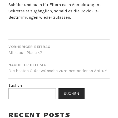
Schüler und auch für Eltern nach Anmeldung im
Sekretariat zugänglich, sobald es die Covid-19-
Bestimmungen wieder zulassen.
BEITRAGSNAVIGATION
VORHERIGER BEITRAG
Alles aus Plastik?
NÄCHSTER BEITRAG
Die besten Glückwünsche zum bestandenen Abitur!
Suchen
SUCHEN
RECENT POSTS