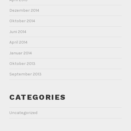
Dezember 2014
Oktober 2014
Juni 2014
April 2014
Januar 2014
Oktober 2013
September 2013
CATEGORIES
Uncategorized