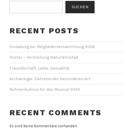
SUCHEN
RECENT POSTS
Einladung zur Mitgliederversammlung 2026
Poster – Vorstellung Naturlehrpfad
Freundschaft, Liebe, Sexualität
Archäologie: Zeitreise der besonderen Art
Bühnenkulisse für das Musical 2024
RECENT COMMENTS
Es sind keine Kommentare vorhanden.