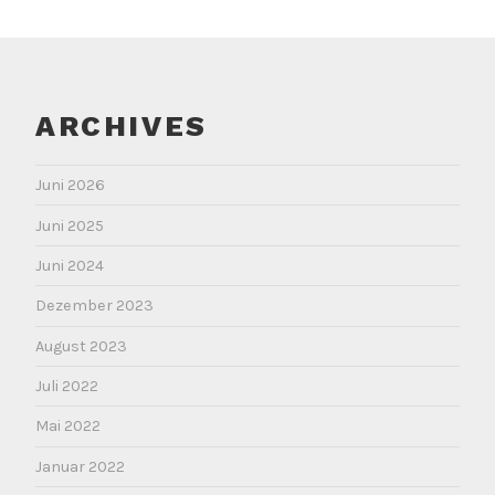
ARCHIVES
Juni 2026
Juni 2025
Juni 2024
Dezember 2023
August 2023
Juli 2022
Mai 2022
Januar 2022