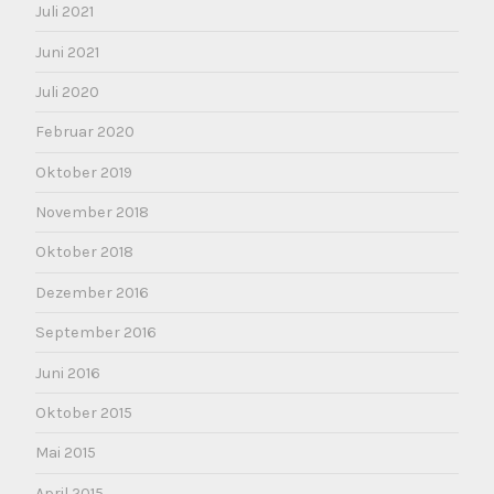
Juli 2021
Juni 2021
Juli 2020
Februar 2020
Oktober 2019
November 2018
Oktober 2018
Dezember 2016
September 2016
Juni 2016
Oktober 2015
Mai 2015
April 2015